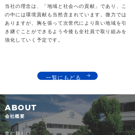
当社の理念は、「地域と社会への貢献」であり、こ
の中には環境貢献も当然含まれています。微力では
ありますが、胸を張って次世代により良い地域を引
き継ぐことができるよう今後も全社員で取り組みを
強化していく予定です。
一覧にもどる
会社概要
常に新しい