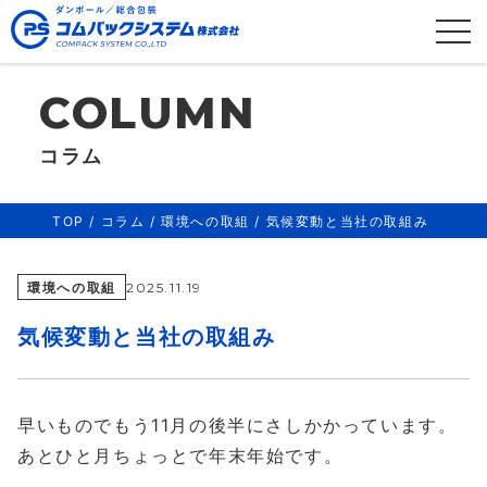
コラム
TOP
/
コラム
/
環境への取組
/
気候変動と当社の取組み
環境への取組
2025.11.19
気候変動と当社の取組み
早いものでもう11月の後半にさしかかっています。
あとひと月ちょっとで年末年始です。