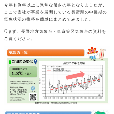
今年も例年以上に異常な暑さの年となりましたが、
ここで当社が事業を展開している長野県の中長期の
気象状況の推移を簡単にまとめてみました。
👇まず、長野地方気象台・東京管区気象台の資料を
ご覧ください。