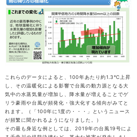
これらのデータによると、100年あたり約1.3℃上昇
し、その温暖化による影響で台風の動力源となる大
気中の水蒸気量が増加し、降水量が増えることでゲ
リラ豪雨や台風が頻発化・強大化する傾向がみてと
れます。（「100年に1度の・・・」というニュース
が頻繁に聞かれるようになりました。）
その最も身近な例としては、2019年の台風19号によ