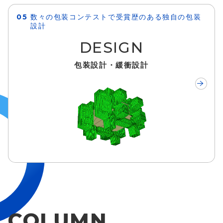
数々の包装コンテストで受賞歴のある独自の包装
設計
DESIGN
包装設計・緩衝設計