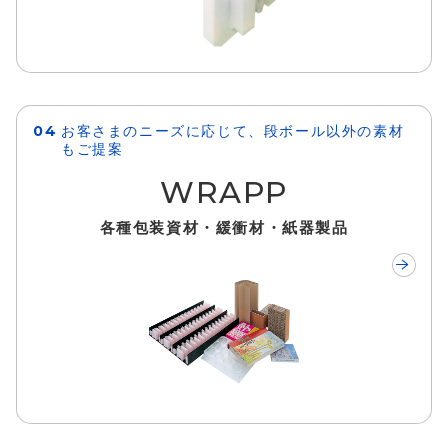
お客さまのニーズに応じて、段ボール以外の素材
もご提案
WRAPP
各種包装資材・緩衝材・紙器製品