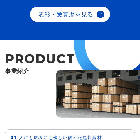
表彰・受賞歴を見る
事業紹介
人にも環境にも優しい優れた包装資材