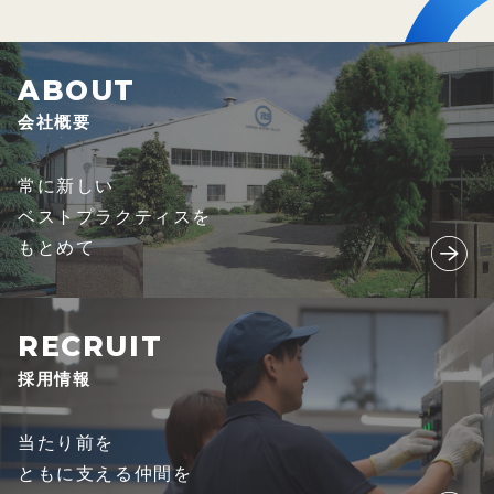
会社概要
常に新しい
ベストプラクティスを
もとめて
採用情報
当たり前を
ともに支える仲間を