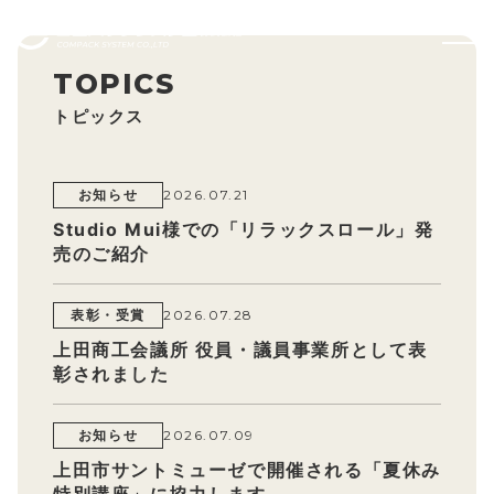
独自設計で
たしかに守る
トピックス
お知らせ
2026.07.21
Studio Mui様での「リラックスロール」発
売のご紹介
表彰・受賞
2026.07.28
上田商工会議所 役員・議員事業所として表
彰されました
お知らせ
2026.07.09
上田市サントミューゼで開催される「夏休み