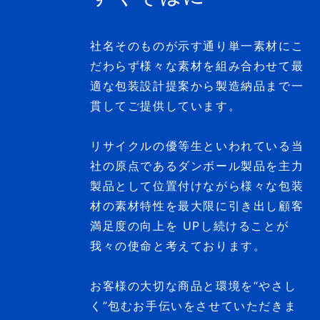
社名そのものが示す通り単一素材にこ
だわらず様々な素材を組み合わせて最
適な包装設計提案から製造納品まで一
貫してご提供しています。
リサイクルの優等生といわれている当
社の原点であるダンボール製品を主力
製品として位置付けながら様々な包装
材の素材特性を最大限に引き出し顧客
満足度の向上を UPし続けることが
我々の使命と考えております。
お客様の大切な商品と環境を“やさし
く”包むお手伝いをさせていただきま