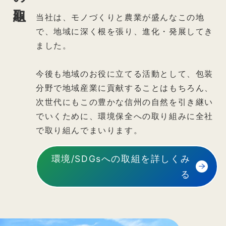
当社は、モノづくりと農業が盛んなこの地
で、地域に深く根を張り、進化・発展してき
ました。
今後も地域のお役に立てる活動として、包装
分野で地域産業に貢献することはもちろん、
次世代にもこの豊かな信州の自然を引き継い
でいくために、環境保全への取り組みに全社
で取り組んでまいります。
環境/SDGsへの取組を詳しくみ
る