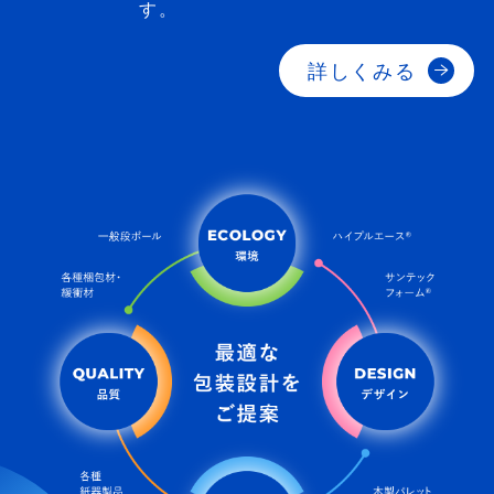
す。
詳しくみる