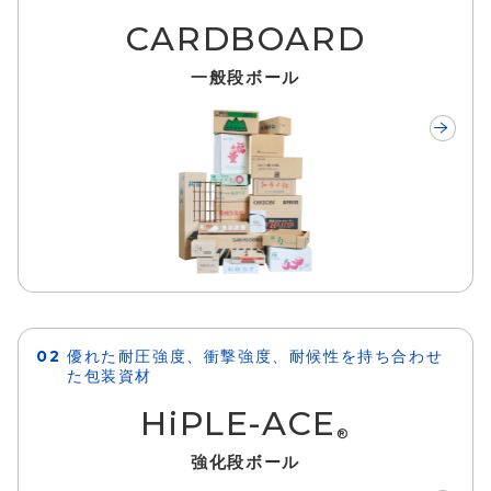
CARDBOARD
一般段ボール
優れた耐圧強度、衝撃強度、耐候性を持ち合わせ
た包装資材
HiPLE-ACE
®
強化段ボール