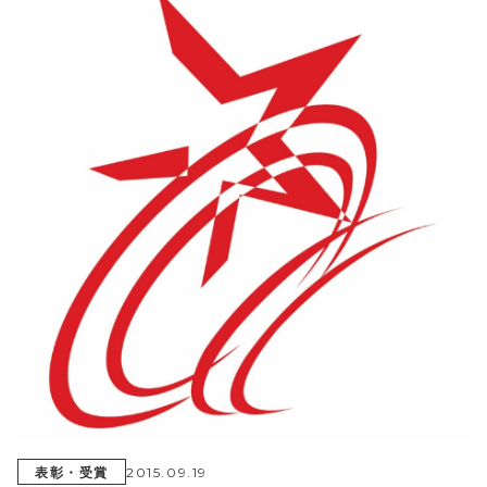
表彰・受賞
2015.09.19