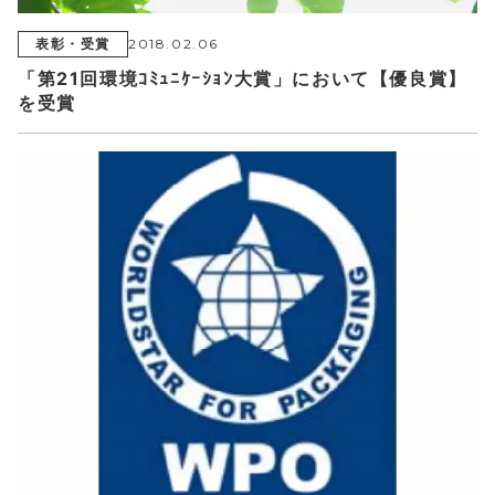
表彰・受賞
2018.02.06
「第21回環境ｺﾐｭﾆｹｰｼｮﾝ大賞」において【優良賞】
を受賞