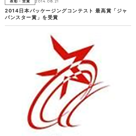
表彰・受賞
2014.08.21
2014日本パッケージングコンテスト 最高賞「ジャ
パンスター賞」を受賞