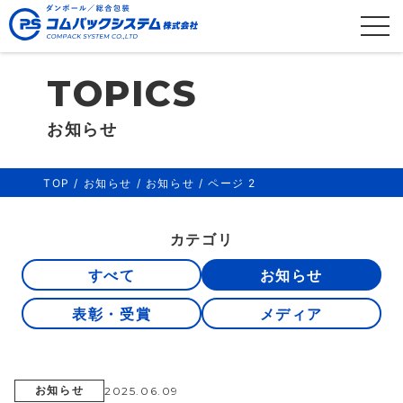
お知らせ
TOP
/
お知らせ
/
お知らせ
/
ページ 2
カテゴリ
すべて
お知らせ
表彰・受賞
メディア
お知らせ
2025.06.09