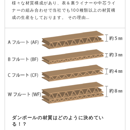
様々な材質構成があり、表＆裏ライナーや中芯ライ
ナーの組み合わせで当社でも100種類以上の材質構
成の生産をしております。 その理由…
ダンボールの材質はどのように決めてい
る！？