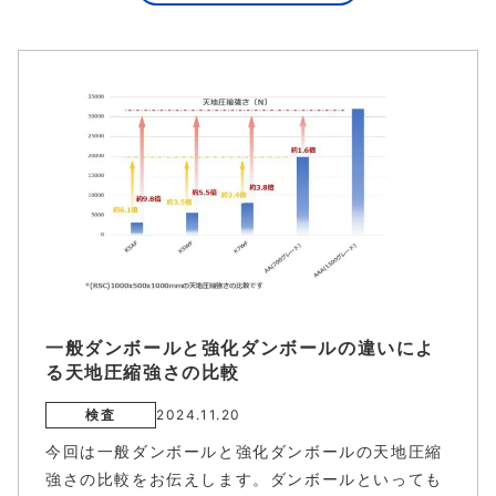
一般ダンボールと強化ダンボールの違いによ
る天地圧縮強さの比較
検査
2024.11.20
今回は一般ダンボールと強化ダンボールの天地圧縮
強さの比較をお伝えします。ダンボールといっても