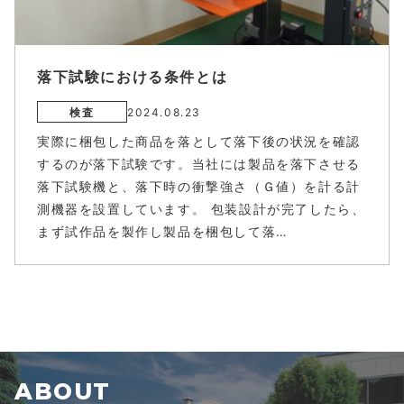
落下試験における条件とは
検査
2024.08.23
実際に梱包した商品を落として落下後の状況を確認
するのが落下試験です。当社には製品を落下させる
落下試験機と、落下時の衝撃強さ（Ｇ値）を計る計
測機器を設置しています。 包装設計が完了したら、
まず試作品を製作し製品を梱包して落…